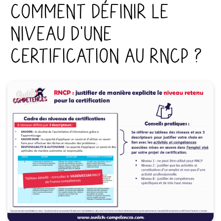
Comment définir le
niveau d'une
certification au RNCP ?