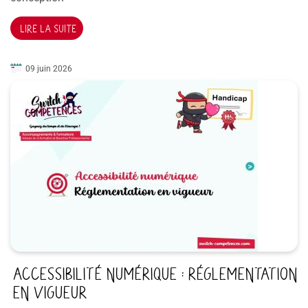
LIRE LA SUITE
09 juin 2026
ACCESSIBILITÉ NUMÉRIQUE : RÉGLEMENTATION
EN VIGUEUR