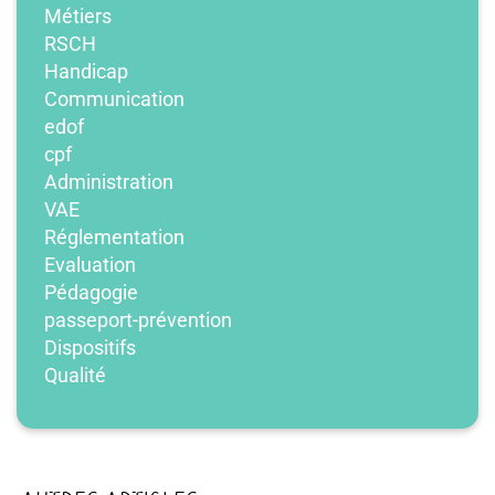
Métiers
RSCH
Handicap
Communication
edof
cpf
Administration
VAE
Réglementation
Evaluation
Pédagogie
passeport-prévention
Dispositifs
Qualité