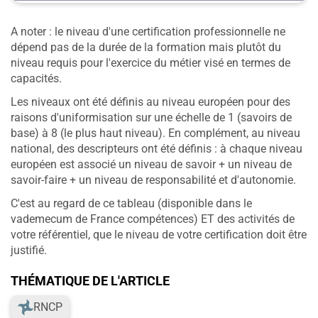
A noter : le niveau d'une certification professionnelle ne
dépend pas de la durée de la formation mais plutôt du
niveau requis pour l'exercice du métier visé en termes de
capacités.
Les niveaux ont été définis au niveau européen pour des
raisons d'uniformisation sur une échelle de 1 (savoirs de
base) à 8 (le plus haut niveau). En complément, au niveau
national, des descripteurs ont été définis : à chaque niveau
européen est associé un niveau de savoir + un niveau de
savoir-faire + un niveau de responsabilité et d'autonomie.
C'est au regard de ce tableau (disponible dans le
vademecum de France compétences) ET des activités de
votre référentiel, que le niveau de votre certification doit être
justifié.
THÉMATIQUE DE L'ARTICLE
RNCP