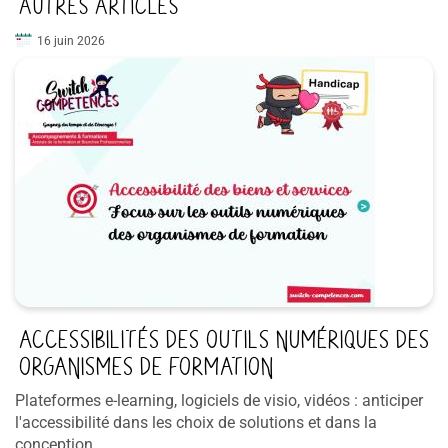
AUTRES ARTICLES
16 juin 2026
ACCESSIBILITÉS DES OUTILS NUMÉRIQUES DES
ORGANISMES DE FORMATION
Plateformes e-learning, logiciels de visio, vidéos : anticiper
l'accessibilité dans les choix de solutions et dans la
conception