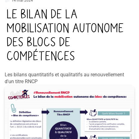
14 mai 2024
Le bilan de la
mobilisation autonome
des blocs de
compétences
Les bilans quantitatifs et qualitatifs au renouvellement
d'un titre RNCP