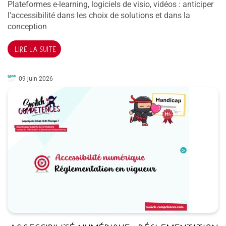
Plateformes e-learning, logiciels de visio, vidéos : anticiper
l'accessibilité dans les choix de solutions et dans la
conception
LIRE LA SUITE
09 juin 2026