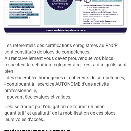
Les référentiels des certifications enregistrées au RNCP
sont constitués de blocs de compétences.
Au renouvellement vous devez prouver que vos blocs
respectent la définition réglementaire, c'est à dire qu'ils sont
bien :
- des ensembles homogènes et cohérents de compétences,
- contribuant à l'exercice AUTONOME d'une activité
professionnelle,
- pouvant être évalués et validés.
Celà se traduit par l'obligation de fournir un bilan
quantitatif et qualitatif de la mobilisation de ces blocs,
leurs voies d'accès...