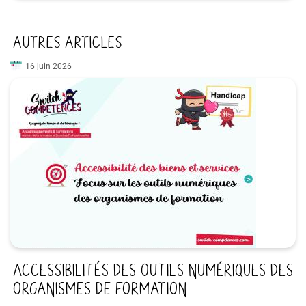
AUTRES ARTICLES
16 juin 2026
ACCESSIBILITÉS DES OUTILS NUMÉRIQUES DES
ORGANISMES DE FORMATION