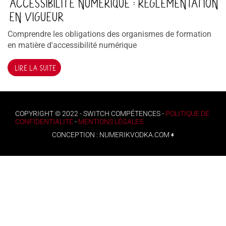
ACCESSIBILITÉ NUMÉRIQUE : RÉGLEMENTATION
EN VIGUEUR
Comprendre les obligations des organismes de formation
en matière d'accessibilité numérique
LIRE LA SUITE
COPYRIGHT © 2022 - SWITCH COMPÉTENCES -
POLITIQUE DE
CONFIDENTIALITÉ
-
MENTIONS LÉGALES
CONCEPTION :
NUMERIKVODKA.COM