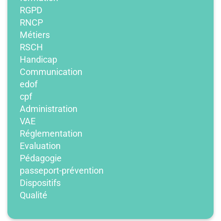
RGPD
RNCP
Métiers
RSCH
Handicap
Communication
edof
cpf
Administration
VAE
Réglementation
Evaluation
Pédagogie
passeport-prévention
Dispositifs
Qualité