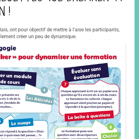
 !
ais, ont pour objectif de mettre à l'aise les participants,
implement créer un peu de dynamique.