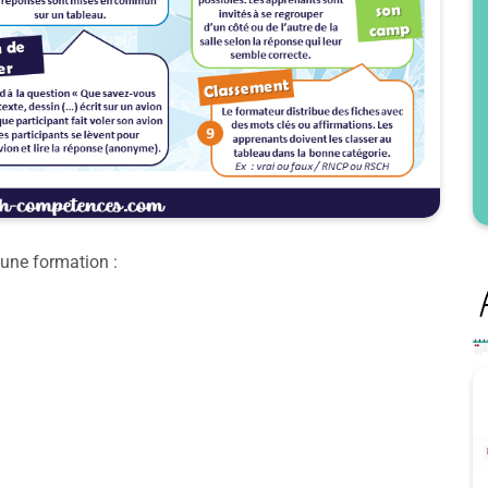
 une formation :