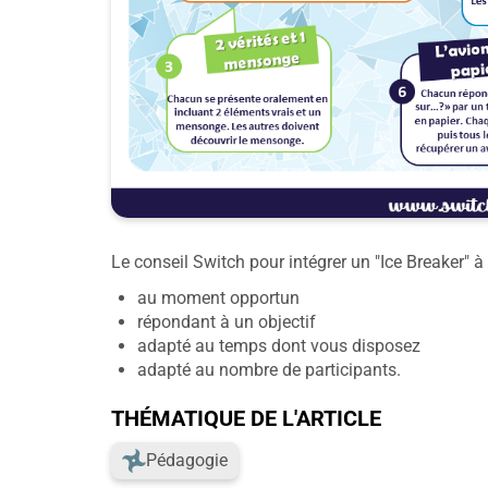
Le conseil Switch pour intégrer un "Ice Breaker" à
au moment opportun
répondant à un objectif
adapté au temps dont vous disposez
adapté au nombre de participants.
THÉMATIQUE DE L'ARTICLE
Pédagogie