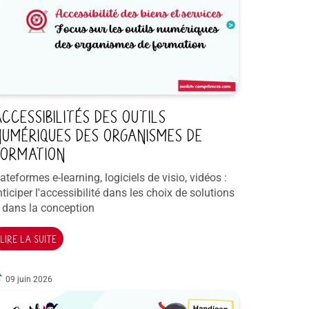
CCESSIBILITÉS DES OUTILS
UMÉRIQUES DES ORGANISMES DE
ORMATION
ateformes e-learning, logiciels de visio, vidéos :
ticiper l'accessibilité dans les choix de solutions
t dans la conception
LIRE LA SUITE
09 juin 2026