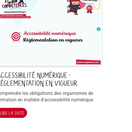
CCESSIBILITÉ NUMÉRIQUE :
ÉGLEMENTATION EN VIGUEUR
omprendre les obligations des organismes de
ormation en matière d'accessibilité numérique
LIRE LA SUITE