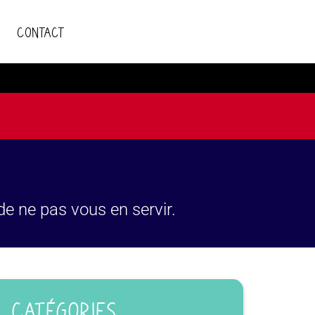
Contact
 de ne pas vous en servir.
CATÉGORIES