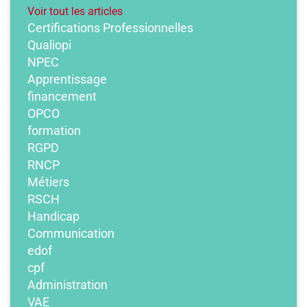
Voir tout les articles
Certifications Professionnelles
Qualiopi
NPEC
Apprentissage
financement
OPCO
formation
RGPD
RNCP
Métiers
RSCH
Handicap
Communication
edof
cpf
Administration
VAE