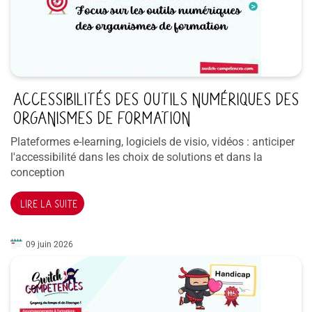
ACCESSIBILITÉS DES OUTILS NUMÉRIQUES DES
ORGANISMES DE FORMATION
Plateformes e-learning, logiciels de visio, vidéos : anticiper
l'accessibilité dans les choix de solutions et dans la
conception
LIRE LA SUITE
09 juin 2026