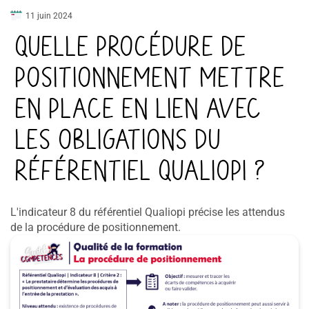
11 juin 2024
Quelle procédure de
positionnement mettre
en place en lien avec
les obligations du
référentiel Qualiopi ?
L'indicateur 8 du référentiel Qualiopi précise les attendus
de la procédure de positionnement.