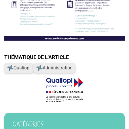
THÉMATIQUE DE L'ARTICLE
Qualiopi
Administration
CATÉGORIES