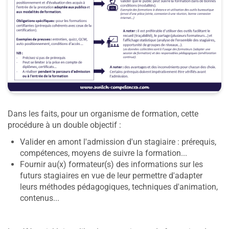
Dans les faits, pour un organisme de formation, cette
procédure à un double objectif :
Valider en amont l'admission d'un stagiaire : prérequis,
compétences, moyens de suivre la formation...
Fournir au(x) formateur(s) des informations sur les
futurs stagiaires en vue de leur permettre d'adapter
leurs méthodes pédagogiques, techniques d'animation,
contenus...