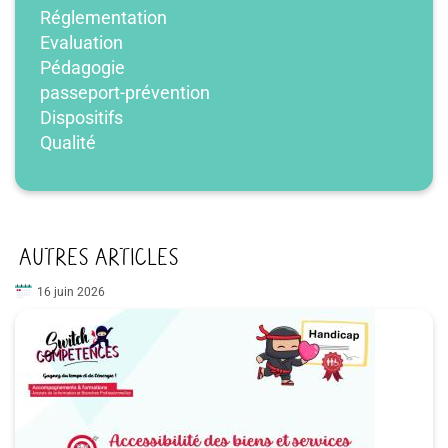
Réglementation
Evaluation
Pédagogie
passeport-prévention
Dispositifs
Qualité
AUTRES ARTICLES
16 juin 2026