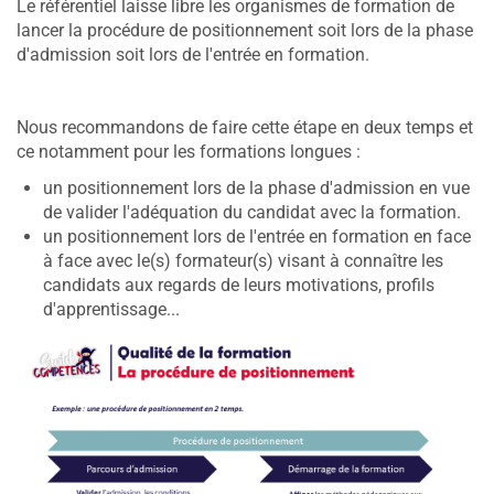
Le référentiel laisse libre les organismes de formation de
lancer la procédure de positionnement soit lors de la phase
d'admission soit lors de l'entrée en formation.
Nous recommandons de faire cette étape en deux temps et
ce notamment pour les formations longues :
un positionnement lors de la phase d'admission en vue
de valider l'adéquation du candidat avec la formation.
un positionnement lors de l'entrée en formation en face
à face avec le(s) formateur(s) visant à connaître les
candidats aux regards de leurs motivations, profils
d'apprentissage...